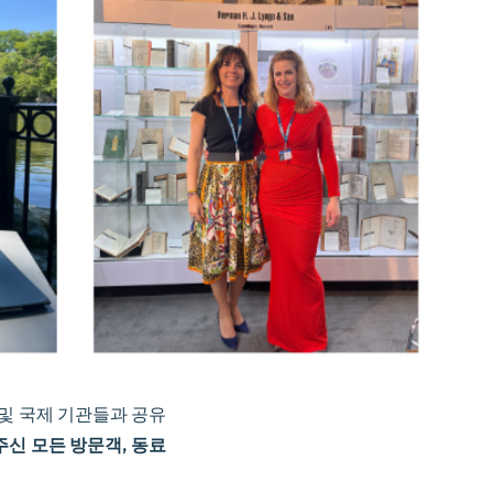
 및 국제 기관들과 공유
신 모든 방문객, 동료