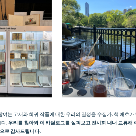
 참여는 고서와 희귀 작품에 대한 우리의 열정을 수집가, 책 애호가
니다.
우리를 찾아와 이 카탈로그를 살펴보고 전시회 내내 교류해 주
으로 감사드립니다.