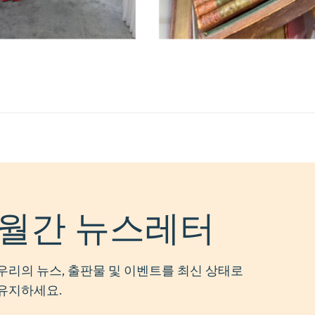
월간 뉴스레터
우리의 뉴스, 출판물 및 이벤트를 최신 상태로
유지하세요.