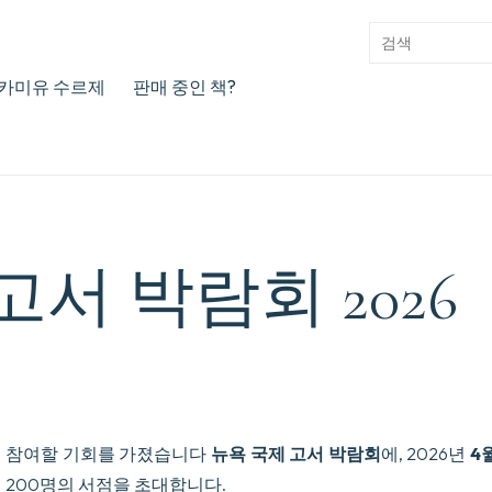
카미유 수르제
판매 중인 책?
고서 박람회 2026
점은 참여할 기회를 가졌습니다
뉴욕 국제 고서 박람회
에, 2026년
4
 200명의 서점을 초대합니다.