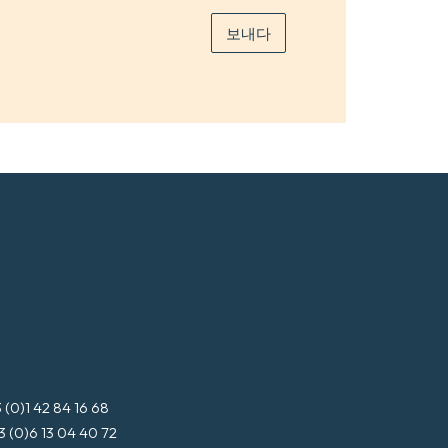
보내다
3 (0)1 42 84 16 68
3 (0)6 13 04 40 72