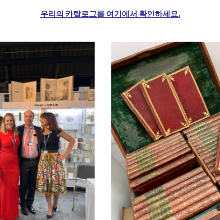
우리의 카탈로그를 여기에서 확인하세요.