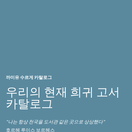
까미유 수르게 카탈로그
우리의 현재 희귀 고서
카탈로그
“나는 항상 천국을 도서관 같은 곳으로 상상했다”
호르헤 루이스 보르헤스