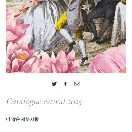
Catalogue estival 2025
더 많은 세부사항