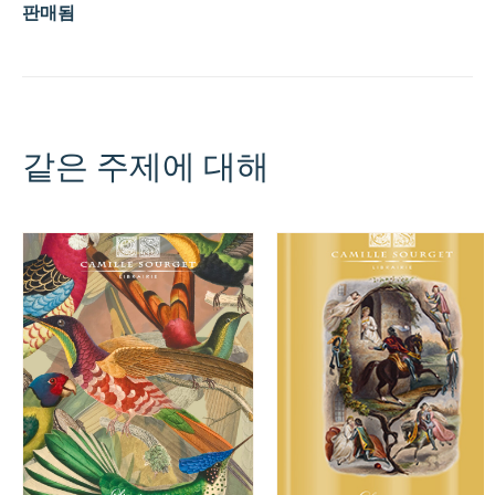
판매됨
같은 주제에 대해