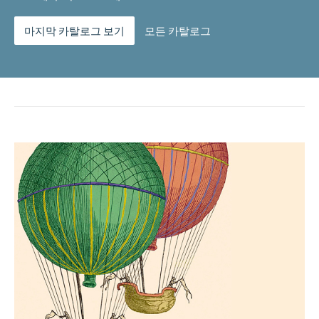
마지막 카탈로그 보기
모든 카탈로그