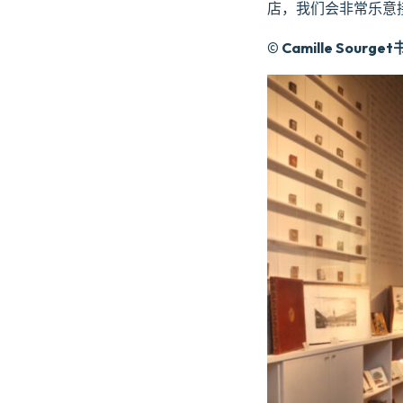
店，我们会非常乐意
©
Camille Sourg