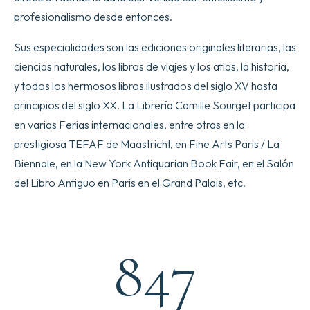
profesionalismo desde entonces.
Sus especialidades son las ediciones originales literarias, las
ciencias naturales, los libros de viajes y los atlas, la historia,
y todos los hermosos libros ilustrados del siglo XV hasta
principios del siglo XX. La Librería Camille Sourget participa
en varias Ferias internacionales, entre otras en la
prestigiosa TEFAF de Maastricht, en Fine Arts Paris / La
Biennale, en la New York Antiquarian Book Fair, en el Salón
del Libro Antiguo en París en el Grand Palais, etc.
1,097