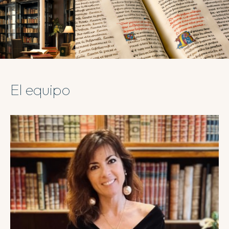
El equipo