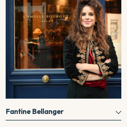
Fantine Bellanger