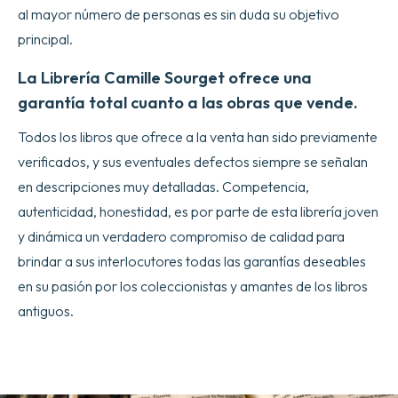
al mayor número de personas es sin duda su objetivo
principal.
La Librería Camille Sourget ofrece una
garantía total cuanto a las obras que vende.
Todos los libros que ofrece a la venta han sido previamente
verificados, y sus eventuales defectos siempre se señalan
en descripciones muy detalladas. Competencia,
autenticidad, honestidad, es por parte de esta librería joven
y dinámica un verdadero compromiso de calidad para
brindar a sus interlocutores todas las garantías deseables
en su pasión por los coleccionistas y amantes de los libros
antiguos.