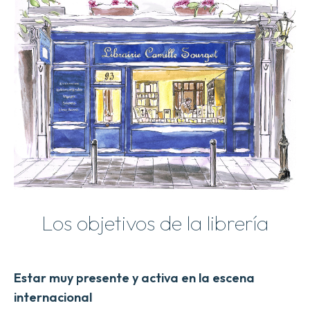
Los objetivos de la librería
Estar muy presente y activa en la escena
internacional