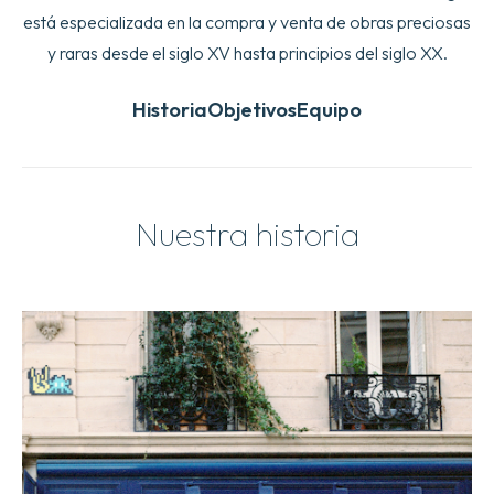
está especializada en la compra y venta de obras preciosas
y raras desde el siglo XV hasta principios del siglo XX.
Historia
Objetivos
Equipo
Nuestra historia