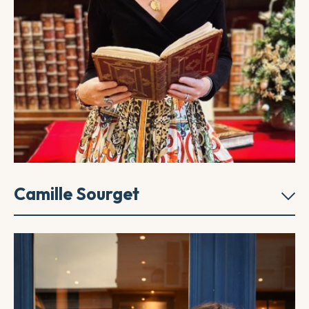
Camille Sourget