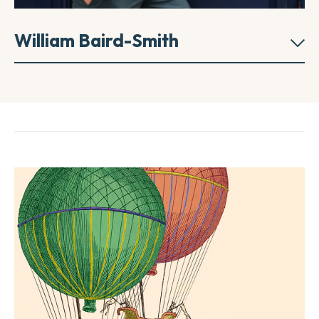
William Baird-Smith