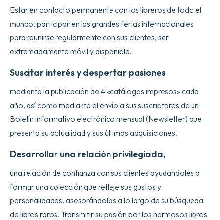
Estar en contacto permanente con los libreros de todo el
mundo, participar en las grandes ferias internacionales
para reunirse regularmente con sus clientes, ser
extremadamente móvil y disponible.
Suscitar interés y despertar pasiones
mediante la publicación de 4 «catálogos impresos» cada
año, así como mediante el envío a sus suscriptores de un
Boletín informativo electrónico mensual (Newsletter) que
presenta su actualidad y sus últimas adquisiciones.
Desarrollar una relación privilegiada,
una relación de confianza con sus clientes ayudándoles a
formar una colección que refleje sus gustos y
personalidades, asesorándolos a lo largo de su búsqueda
de libros raros. Transmitir su pasión por los hermosos libros