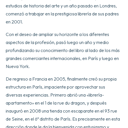
estudios de historia del arte y un año pasado en Londres,
comenzó a trabajar en la prestigiosa librería de sus padres
en 2001.
Con el deseo de ampliar su horizonte a los diferentes
aspectos de la profesión, pasó luego un año y medio
profundizando su conocimiento del libro al lado de los más
grandes comerciantes internacionales, en París y luego en
Nueva York.
De regreso a Francia en 2005, finalmente creó su propia
estructura en París, impaciente por aprovechar sus
diversas experiencias. Primero abrió una «librería-
apartamento» en el 1 de la rue du dragon, y después
inauguró en 2008 una tienda con escaparate en el 93 rue
de Seine, en el 6º distrito de París. Es precisamente en esta
dirección donde le da la bienvenida con entusiasmo y