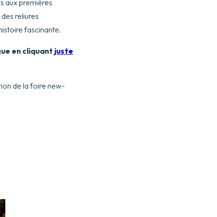
s aux premières
 des reliures
istoire fascinante.
ue en cliquant
juste
ion de la foire new-