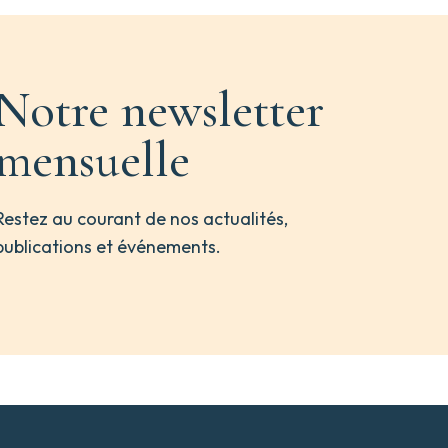
Notre newsletter
mensuelle
Restez au courant de nos actualités,
publications et événements.