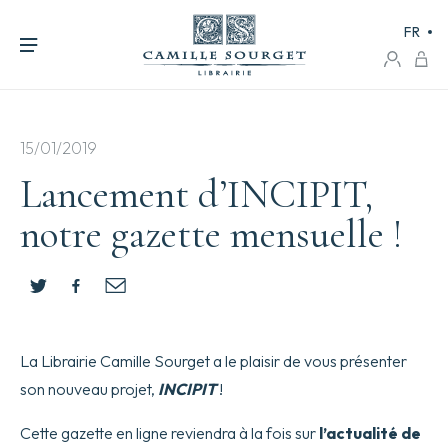
FR
15/01/2019
Lancement d’INCIPIT,
notre gazette mensuelle !
La Librairie Camille Sourget a le plaisir de vous présenter
son nouveau projet,
INCIPIT
!
Cette gazette en ligne reviendra à la fois sur
l’actualité de