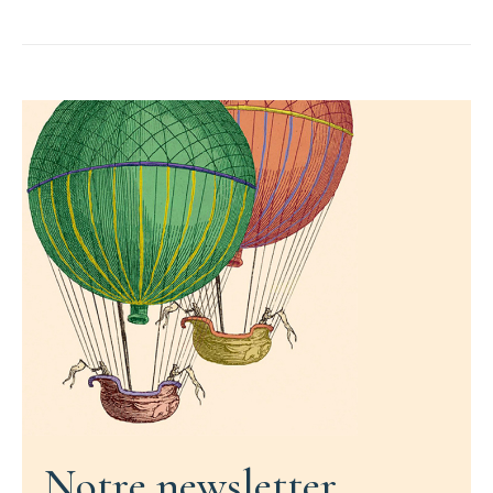
Notre newsletter