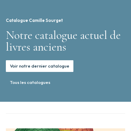
Catalogue Camille Sourget
Notre catalogue actuel de
livres anciens
Voir notre dernier catalogue
Tous les catalogues