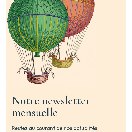
Notre newsletter
mensuelle
Restez au courant de nos actualités,