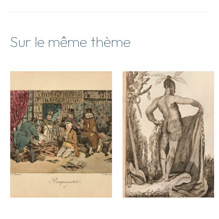
Sur le même thème