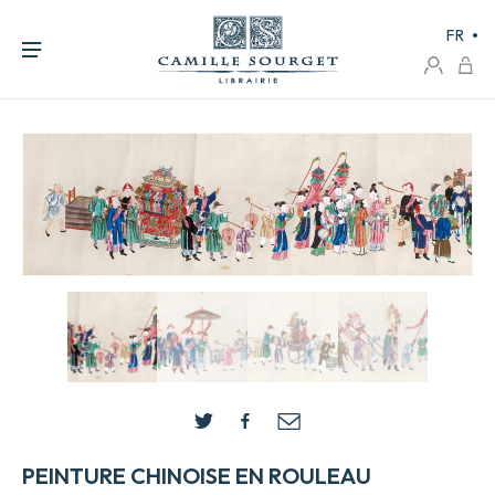
FR
PEINTURE CHINOISE EN ROULEAU