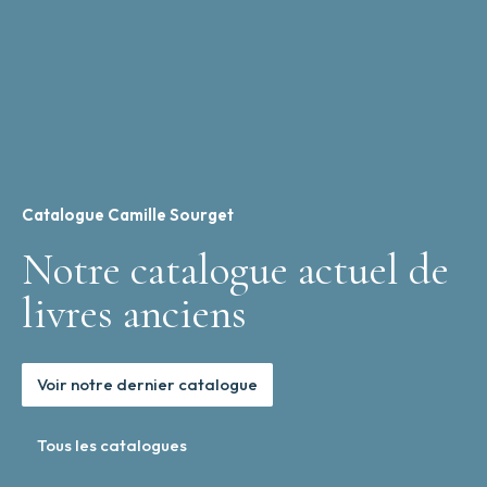
Catalogue Camille Sourget
Notre catalogue actuel de
livres anciens
Voir notre dernier catalogue
Tous les catalogues