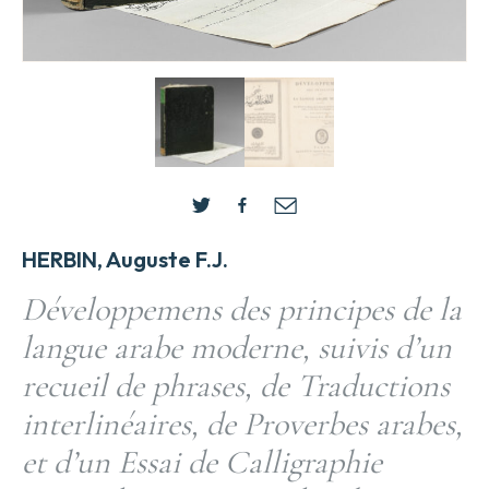
HERBIN, Auguste F.J.
Développemens des principes de la
langue arabe moderne, suivis d’un
recueil de phrases, de Traductions
interlinéaires, de Proverbes arabes,
et d’un Essai de Calligraphie