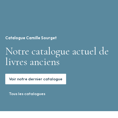
Catalogue Camille Sourget
Notre catalogue actuel de
livres anciens
Voir notre dernier catalogue
Tous les catalogues