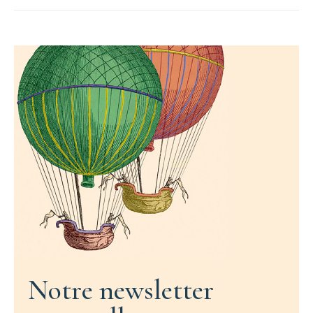
Notre newsletter