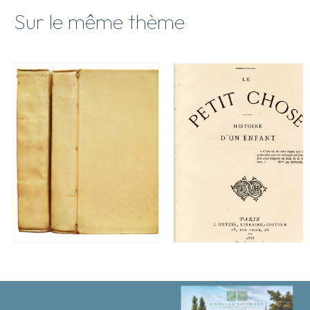
Sur le même thème