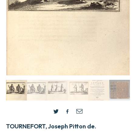
TOURNEFORT, Joseph Pitton de.