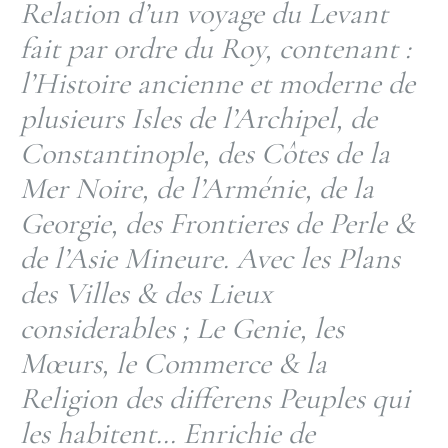
Relation d’un voyage du Levant
fait par ordre du Roy, contenant :
l’Histoire ancienne et moderne de
plusieurs Isles de l’Archipel, de
Constantinople, des Côtes de la
Mer Noire, de l’Arménie, de la
Georgie, des Frontieres de Perle &
de l’Asie Mineure. Avec les Plans
des Villes & des Lieux
considerables ; Le Genie, les
Mœurs, le Commerce & la
Religion des differens Peuples qui
les habitent… Enrichie de