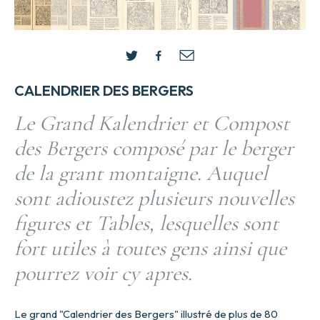
CALENDRIER DES BERGERS
Le Grand Kalendrier et Compost
des Bergers composé par le berger
de la grant montaigne. Auquel
sont adioustez plusieurs nouvelles
figures et Tables, lesquelles sont
fort utiles à toutes gens ainsi que
pourrez voir cy apres.
Le grand "Calendrier des Bergers" illustré de plus de 80