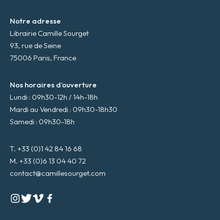
Notre adresse
Librairie Camille Sourget
93, rue de Seine
75006 Paris, France
Nos horaires d’ouverture
Lundi : 09h30-12h / 14h-18h
Mardi au Vendredi : 09h30-18h30
Samedi : 09h30-18h
T. +33 (0)1 42 84 16 68
M. +33 (0)6 13 04 40 72
contact@camillesourget.com