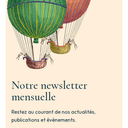
Notre newsletter
mensuelle
Restez au courant de nos actualités,
publications et événements.