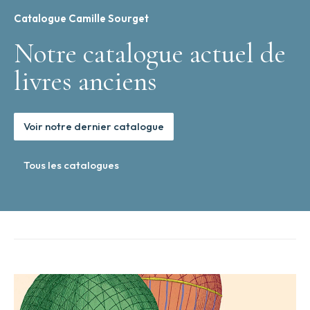
Catalogue Camille Sourget
Notre catalogue actuel de
livres anciens
Voir notre dernier catalogue
Tous les catalogues