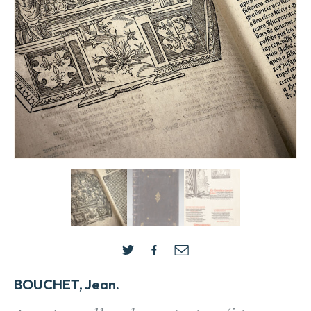
BOUCHET, Jean.