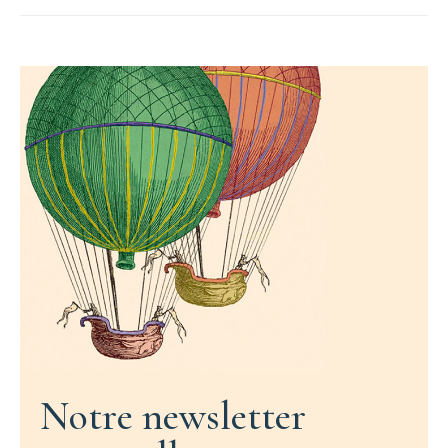
Notre newsletter