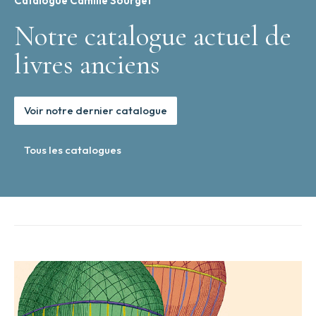
Catalogue Camille Sourget
Notre catalogue actuel de
livres anciens
Voir notre dernier catalogue
Tous les catalogues