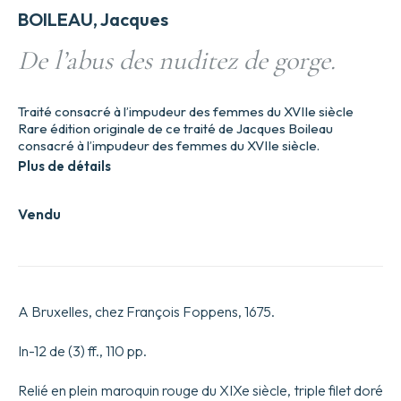
BOILEAU, Jacques
De l’abus des nuditez de gorge.
Traité consacré à l’impudeur des femmes du XVIIe siècle
Rare édition originale de ce traité de Jacques Boileau
consacré à l’impudeur des femmes du XVIIe siècle.
Plus de détails
Vendu
A Bruxelles, chez François Foppens, 1675.
In-12 de (3) ff., 110 pp.
Relié en plein maroquin rouge du XIXe siècle, triple filet doré