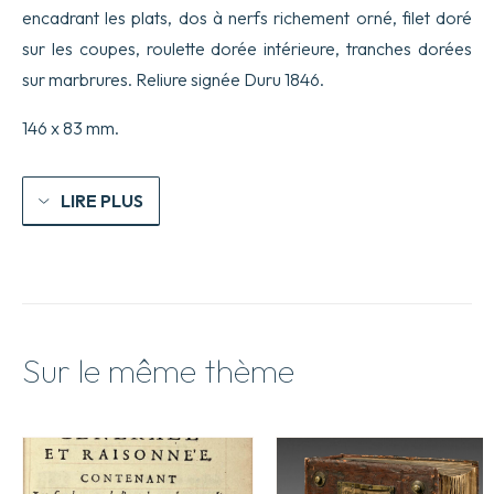
encadrant les plats, dos à nerfs richement orné, filet doré
sur les coupes, roulette dorée intérieure, tranches dorées
sur marbrures. Reliure signée Duru 1846.
146 x 83 mm.
LIRE PLUS
Sur le même thème