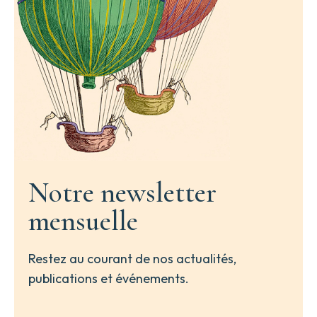
Notre newsletter
mensuelle
Restez au courant de nos actualités,
publications et événements.