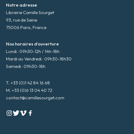
Notre adresse
Librairie Camille Sourget
93, rue de Seine
75006 Paris, France
Nos horaires d’ouverture
Lundi : 09h30-12h / 14h-18h
Mardi au Vendredi : 09h30-18h30
Samedi : 09h30-18h
T. +33 (0)1 42 84 16 68
M. +33 (0)6 13 04 40 72
contact@camillesourget.com