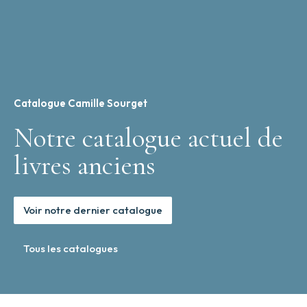
Catalogue Camille Sourget
Notre catalogue actuel de
livres anciens
Voir notre dernier catalogue
Tous les catalogues