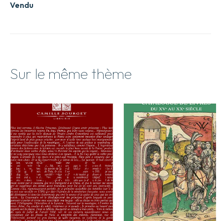
Vendu
Sur le même thème