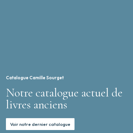
Catalogue Camille Sourget
Notre catalogue actuel de
livres anciens
Voir notre dernier catalogue