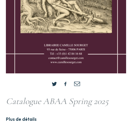
Catalogue ABAA Spring 2025
Plus de détails