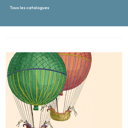
Tous les catalogues