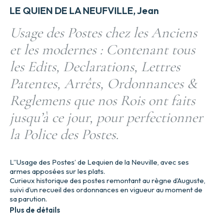
LE QUIEN DE LA NEUFVILLE, Jean
Usage des Postes chez les Anciens
et les modernes : Contenant tous
les Edits, Declarations, Lettres
Patentes, Arrêts, Ordonnances &
Reglemens que nos Rois ont faits
jusqu’à ce jour, pour perfectionner
la Police des Postes.
L’’Usage des Postes’ de Lequien de la Neuville, avec ses
armes apposées sur les plats.
Curieux historique des postes remontant au règne d’Auguste,
suivi d’un recueil des ordonnances en vigueur au moment de
sa parution.
Plus de détails