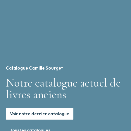
Catalogue Camille Sourget
Notre catalogue actuel de
livres anciens
Voir notre dernier catalogue
Tous les catalogues