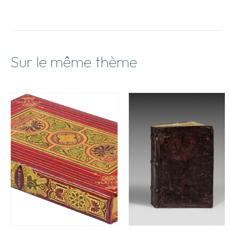
Sur le même thème