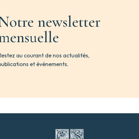
Notre newsletter
mensuelle
Restez au courant de nos actualités,
publications et événements.