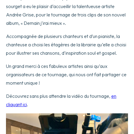
sourget a eu le plaisir d’accueillir la talentueuse artiste
Andrée Grise, pour le tournage de trois clips de son nouvel
album, « Demain j’irai mieux ».
Accompagnée de plusieurs chanteurs et d’un pianiste, la
chanteuse a choisi les étagères de la librairie qu’elle a choisi
pour illustrer ses chansons, d’inspiration soul et gospel.
Un grand merci à ces fabuleux artistes ainsi qu’aux
organisateurs de ce tournage, qui nous ont fait partager ce
moment unique !
Découvrez sans plus attendre la vidéo du tournage,
en
cliquant ici
.