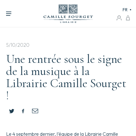
FR
5/10/2020
Une rentrée sous le signe
de la musique à la
Librairie Camille Sourget
!
Le 4 septembre dernier, l’équipe de la Librairie Camille