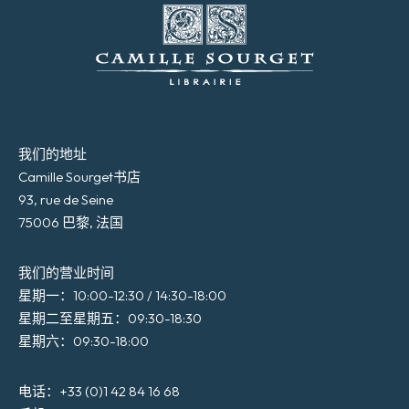
我们的地址
Camille Sourget书店
93, rue de Seine
75006 巴黎, 法国
我们的营业时间
星期一：10:00-12:30 / 14:30-18:00
星期二至星期五：09:30-18:30
星期六：09:30-18:00
电话：+33 (0)1 42 84 16 68