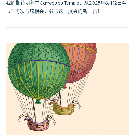
我们期待明年在Carreau du Temple，从2025年6月12日至
15日再次与您相会，参与这一展会的新一届！