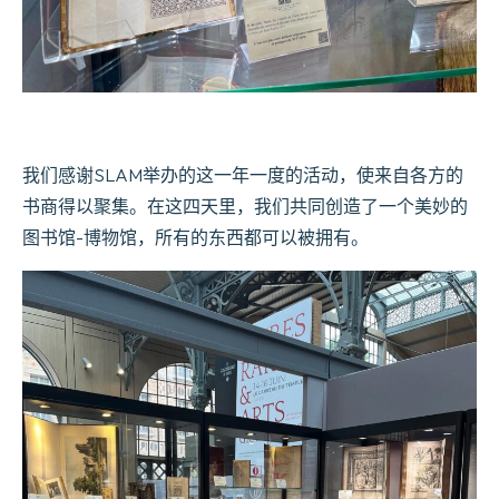
我们感谢SLAM举办的这一年一度的活动，使来自各方的
书商得以聚集。在这四天里，我们共同创造了一个美妙的
图书馆-博物馆，所有的东西都可以被拥有。