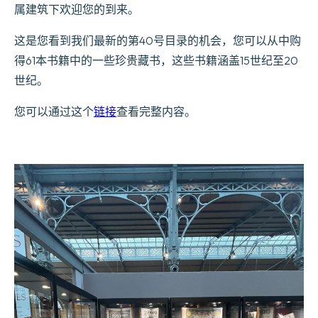
属建筑下欢迎您的到来。
这是您看到我们最新的第40号目录的机会，您可以从中购
得61本书籍中的一些珍贵藏书，这些书籍涵盖15世纪至20
世纪。
您可以通过这个
链接
查看完整内容。