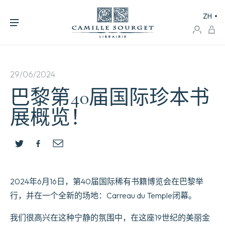
ZH
29/06/2024
巴黎第40届国际珍本书
展概览！
2024年6月16日，第40届国际稀有书籍博览会在巴黎举
行，并在一个全新的场地：Carreau du Temple闭幕。
我们很高兴在这种宁静的氛围中，在这座19世纪的美丽金