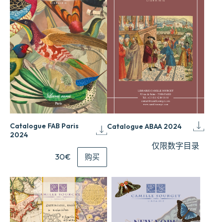
Catalogue FAB Paris
Catalogue ABAA 2024
2024
仅限数字目录
30€
购买