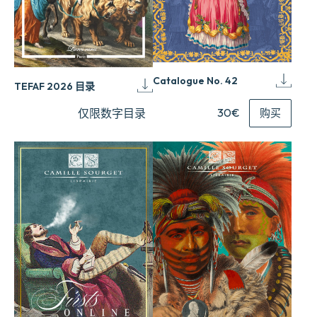
Catalogue No. 42
TEFAF 2026 目录
30€
仅限数字目录
购买