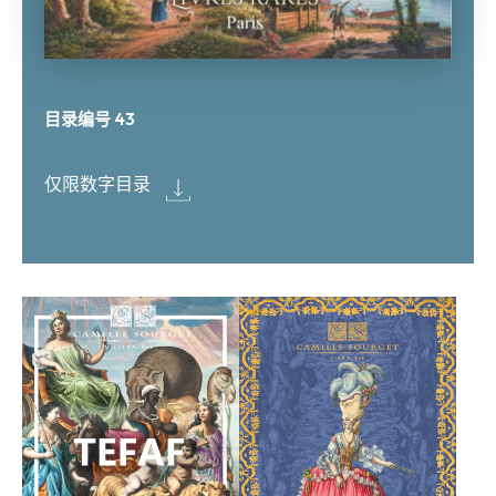
目录编号 43
仅限数字目录