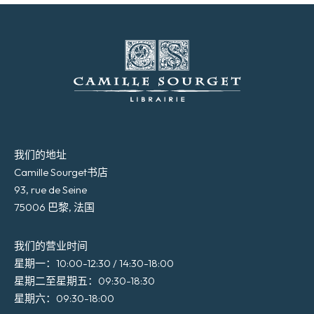
我们的地址
Camille Sourget书店
93, rue de Seine
75006 巴黎, 法国
我们的营业时间
星期一：10:00-12:30 / 14:30-18:00
星期二至星期五：09:30-18:30
星期六：09:30-18:00