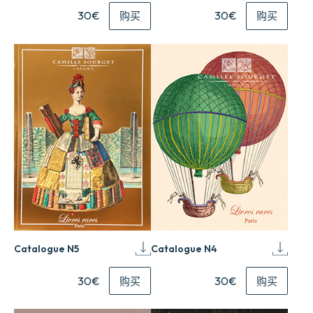
30€
30€
购买
购买
Catalogue N5
Catalogue N4
30€
30€
购买
购买