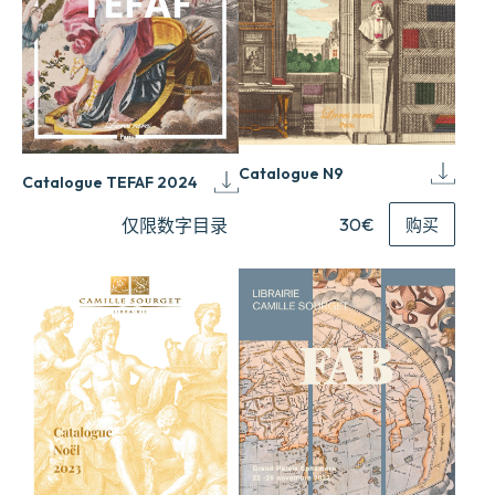
Catalogue N9
Catalogue TEFAF 2024
30€
购买
仅限数字目录