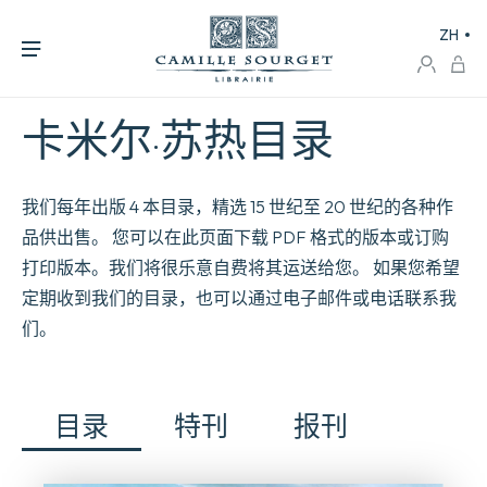
ZH
卡米尔·苏热目录
我们每年出版 4 本目录，精选 15 世纪至 20 世纪的各种作
品供出售。 您可以在此页面下载 PDF 格式的版本或订购
打印版本。我们将很乐意自费将其运送给您。 如果您希望
定期收到我们的目录，也可以通过电子邮件或电话联系我
们。
目录
特刊
报刊