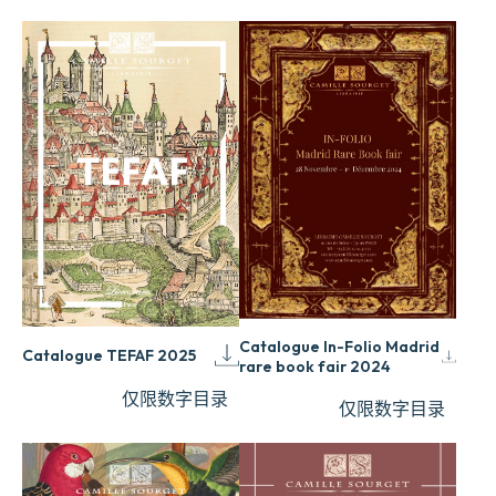
Catalogue In-Folio Madrid
Catalogue TEFAF 2025
rare book fair 2024
仅限数字目录
仅限数字目录