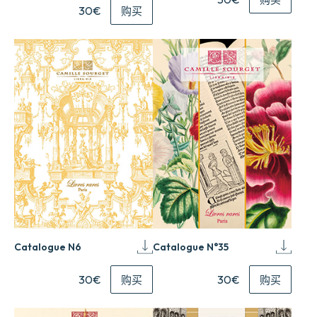
30€
购买
Catalogue N6
Catalogue N°35
30€
30€
购买
购买