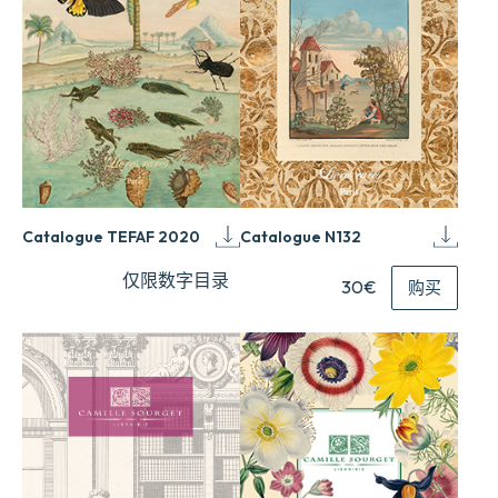
Catalogue TEFAF 2020
Catalogue N132
仅限数字目录
30€
购买