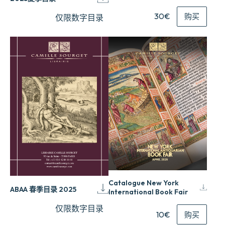
30€
购买
仅限数字目录
Catalogue New York
ABAA 春季目录 2025
International Book Fair
仅限数字目录
10€
购买