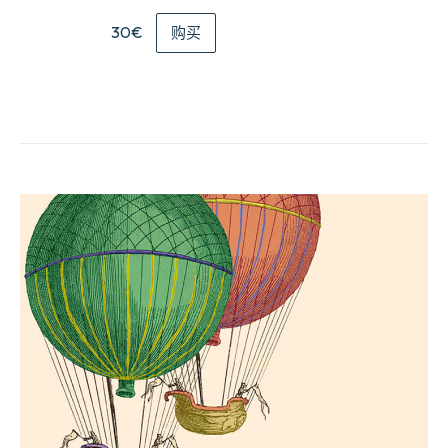
30€
购买