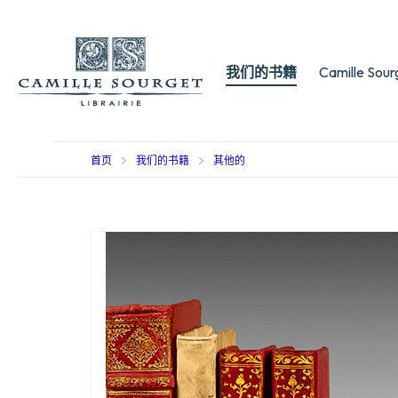
我们的书籍
Camille Sou
首页
我们的书籍
其他的