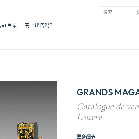
rget 目录
有书出售吗？
GRANDS MAGA
Catalogue de ven
Louvre
更多细节