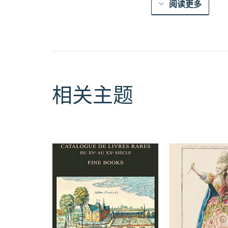
阅读更多
相关主题