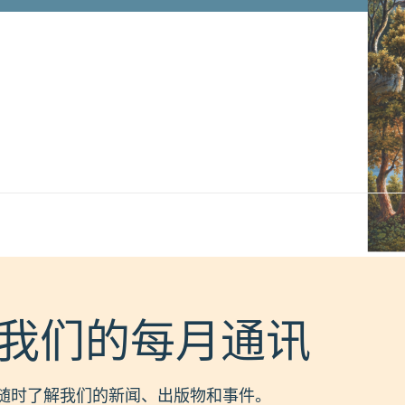
我们的每月通讯
随时了解我们的新闻、出版物和事件。