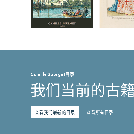
Camille Sourget目录
我们当前的古
查看我们最新的目录
查看所有目录