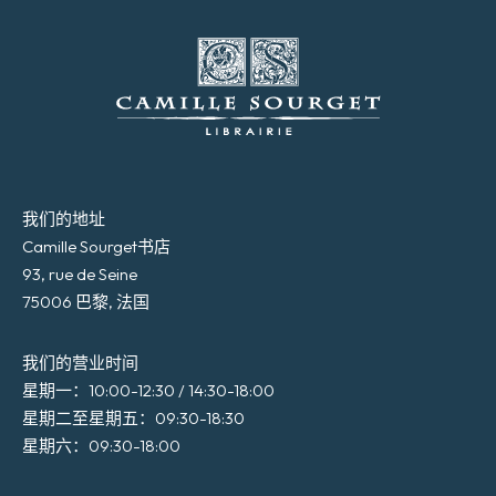
我们的地址
Camille Sourget书店
93, rue de Seine
75006 巴黎, 法国
我们的营业时间
星期一：10:00-12:30 / 14:30-18:00
星期二至星期五：09:30-18:30
星期六：09:30-18:00