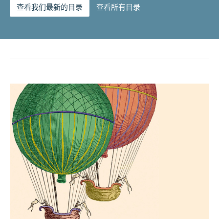
查看我们最新的目录
查看所有目录