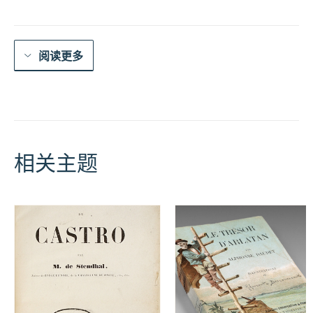
数
量
阅读更多
相关主题