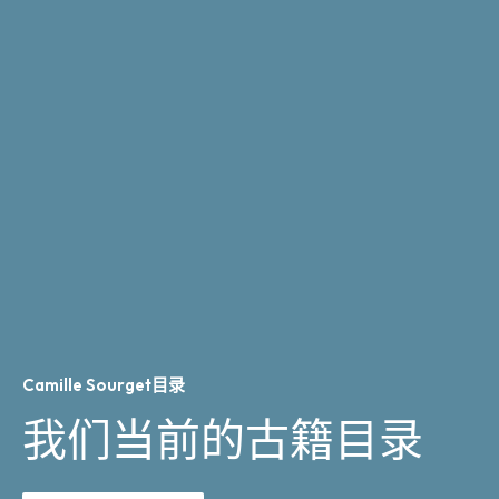
Camille Sourget目录
我们当前的古籍目录