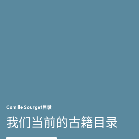
Camille Sourget目录
我们当前的古籍目录