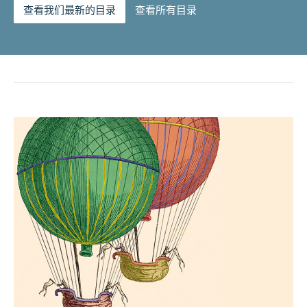
查看我们最新的目录
查看所有目录