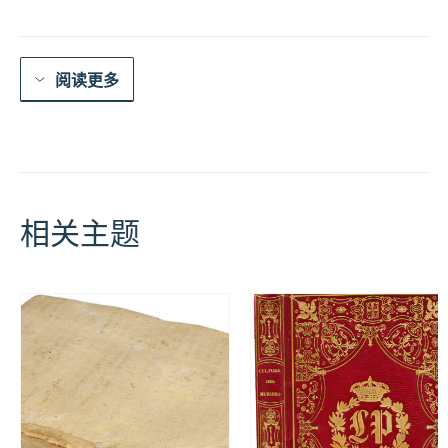
数
量
阅读更多
相关主题