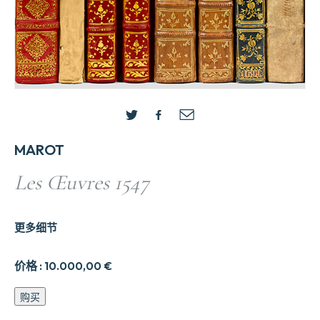
MAROT
Les Œuvres 1547
更多细节
价格 :
10.000,00
€
Les
购买
52uvres
1547