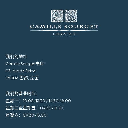
我们的地址
Camille Sourget书店
93, rue de Seine
75006 巴黎, 法国
我们的营业时间
星期一：10:00-12:30 / 14:30-18:00
星期二至星期五：09:30-18:30
星期六：09:30-18:00