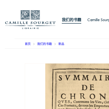
我们的书籍
Camille Sou
首页
我们的书籍
新品