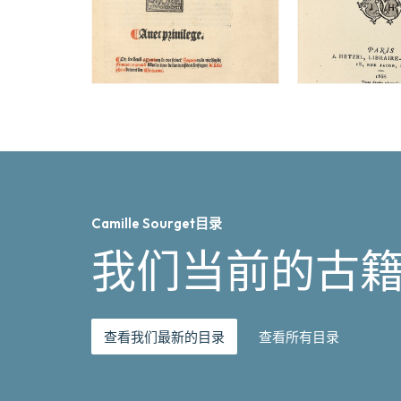
Camille Sourget目录
我们当前的古
查看我们最新的目录
查看所有目录