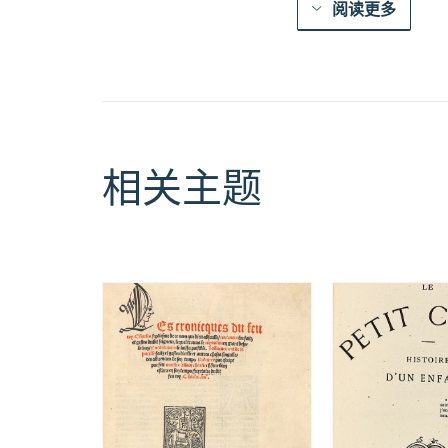
阅读更多
相关主题