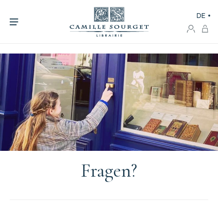
DE
Fragen?