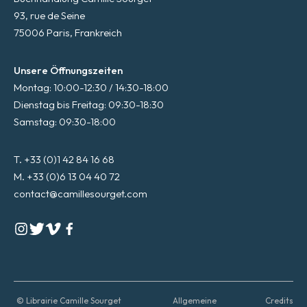
93, rue de Seine
75006 Paris, Frankreich
Unsere Öffnungszeiten
Montag: 10:00-12:30 / 14:30-18:00
Dienstag bis Freitag: 09:30-18:30
Samstag: 09:30-18:00
T. +33 (0)1 42 84 16 68
M. +33 (0)6 13 04 40 72
contact@camillesourget.com
© Librairie Camille Sourget
Allgemeine
Credits