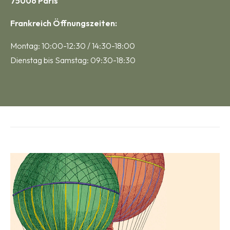
75006 Paris
Frankreich Öffnungszeiten:
Montag: 10:00-12:30 / 14:30-18:00
Dienstag bis Samstag: 09:30-18:30