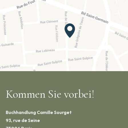
Kommen Sie vorbei!
Buchhandlung Camille Sourget
93, rue de Seine