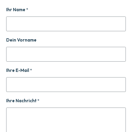
Ihr Name
*
Dein Vorname
Ihre E-Mail
*
Ihre Nachricht
*