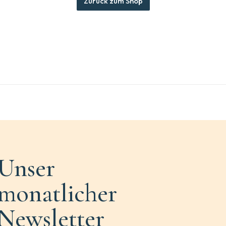
Zurück zum Shop
Unser
monatlicher
Newsletter