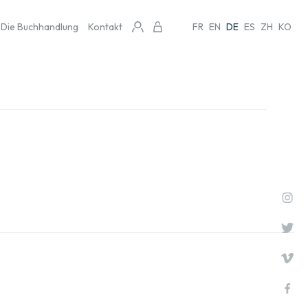
Die Buchhandlung
Kontakt
FR
EN
DE
ES
ZH
KO