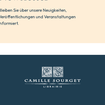
Bleiben Sie über unsere Neuigkeiten,
Veröffentlichungen und Veranstaltungen
informiert.