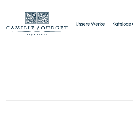
Unsere Werke
Kataloge 