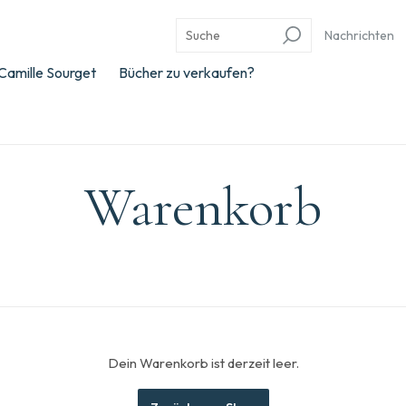
Nachrichten
Camille Sourget
Bücher zu verkaufen?
Warenkorb
Dein Warenkorb ist derzeit leer.