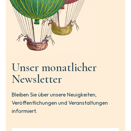
Unser monatlicher
Newsletter
Bleiben Sie über unsere Neuigkeiten,
Veröffentlichungen und Veranstaltungen
informiert.
N