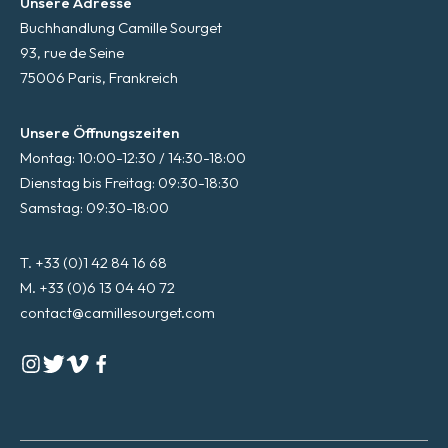
Unsere Adresse
Buchhandlung Camille Sourget
93, rue de Seine
75006 Paris, Frankreich
Unsere Öffnungszeiten
Montag: 10:00-12:30 / 14:30-18:00
Dienstag bis Freitag: 09:30-18:30
Samstag: 09:30-18:00
T. +33 (0)1 42 84 16 68
M. +33 (0)6 13 04 40 72
contact@camillesourget.com