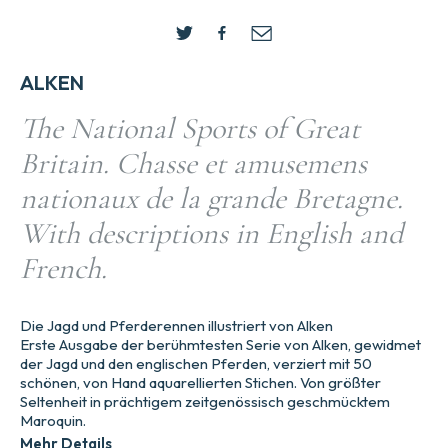
ALKEN
The National Sports of Great
Britain. Chasse et amusemens
nationaux de la grande Bretagne.
With descriptions in English and
French.
Die Jagd und Pferderennen illustriert von Alken
Erste Ausgabe der berühmtesten Serie von Alken, gewidmet
der Jagd und den englischen Pferden, verziert mit 50
schönen, von Hand aquarellierten Stichen. Von größter
Seltenheit in prächtigem zeitgenössisch geschmücktem
Maroquin.
Mehr Details