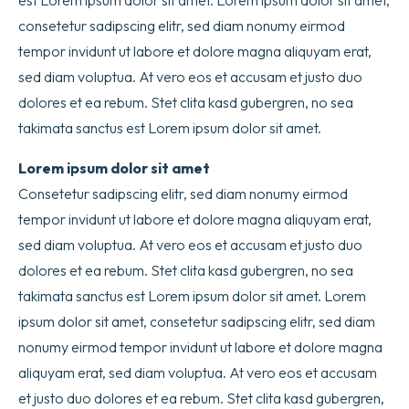
est Lorem ipsum dolor sit amet. Lorem ipsum dolor sit amet,
consetetur sadipscing elitr, sed diam nonumy eirmod
tempor invidunt ut labore et dolore magna aliquyam erat,
sed diam voluptua. At vero eos et accusam et justo duo
dolores et ea rebum. Stet clita kasd gubergren, no sea
takimata sanctus est Lorem ipsum dolor sit amet.
Lorem ipsum dolor sit amet
Consetetur sadipscing elitr, sed diam nonumy eirmod
tempor invidunt ut labore et dolore magna aliquyam erat,
sed diam voluptua. At vero eos et accusam et justo duo
dolores et ea rebum. Stet clita kasd gubergren, no sea
takimata sanctus est Lorem ipsum dolor sit amet. Lorem
ipsum dolor sit amet, consetetur sadipscing elitr, sed diam
nonumy eirmod tempor invidunt ut labore et dolore magna
aliquyam erat, sed diam voluptua. At vero eos et accusam
et justo duo dolores et ea rebum. Stet clita kasd gubergren,