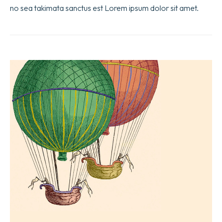
no sea takimata sanctus est Lorem ipsum dolor sit amet.