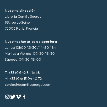
Nuestra dirección
Librería Camille Sourget
93, rue de Seine
75006 París, Francia
Nuestros horarios de apertura
Lunes: 10h00-12h30 / 14h30-18h
Martes a Viernes: 09h30-18h30
Sábado: 09h30-18h00
T. +33 (0)1 42 84 16 68
M. +33 (0)6 13 04 40 72
contact@camillesourget.com