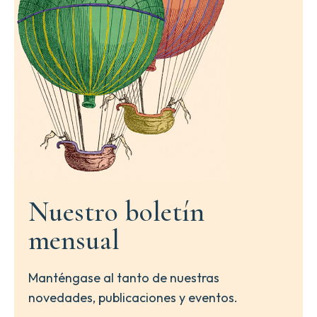
Nuestro boletín
mensual
Manténgase al tanto de nuestras
novedades, publicaciones y eventos.