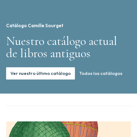
Catálogo Camille Sourget
Nuestro catálogo actual
de libros antiguos
Ver nuestro último catálogo
Todos los catálogos