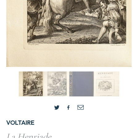
VOLTAIRE
La Henriade