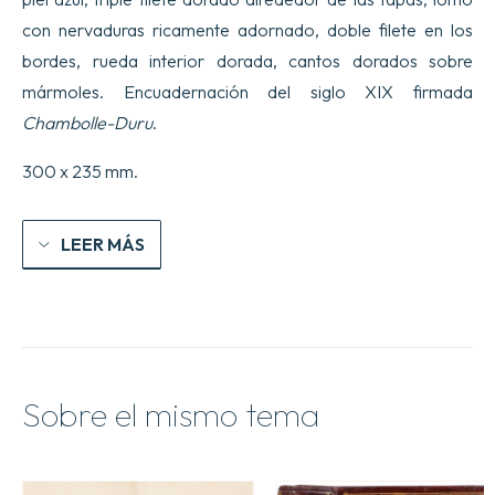
con nervaduras ricamente adornado, doble filete en los
bordes, rueda interior dorada, cantos dorados sobre
mármoles. Encuadernación del siglo XIX firmada
Chambolle-Duru
.
300 x 235 mm.
LEER MÁS
Sobre el mismo tema