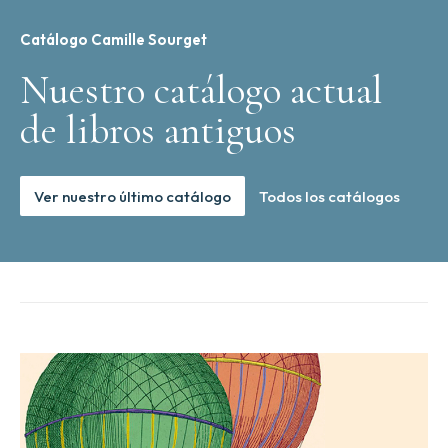
Catálogo Camille Sourget
Nuestro catálogo actual
de libros antiguos
Ver nuestro último catálogo
Todos los catálogos