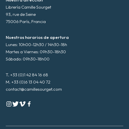
Librería Camille Sourget
93, rue de Seine
75006 París, Francia
Nuestros horarios de apertura
Lunes: 10h00-12h30 / 14h30-18h
Martes a Viernes: 09h30-18h30
Sábado: 09h30-18h00
T. +33 (0)1 42 84 16 68
M. +33 (0)6 13 04 40 72
contact@camillesourget.com