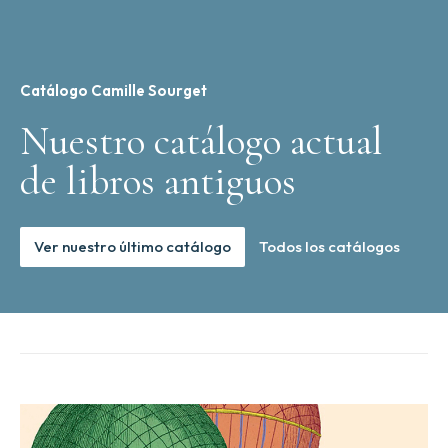
Catálogo Camille Sourget
Nuestro catálogo actual
de libros antiguos
Ver nuestro último catálogo
Todos los catálogos