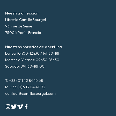
Nuestra dirección
Librería Camille Sourget
93, rue de Seine
75006 París, Francia
Nuestros horarios de apertura
Lunes: 10h00-12h30 / 14h30-18h
Martes a Viernes: 09h30-18h30
Sábado: 09h30-18h00
T. +33 (0)1 42 84 16 68
M. +33 (0)6 13 04 40 72
contact@camillesourget.com