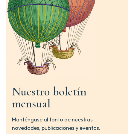
Nuestro boletín
mensual
Manténgase al tanto de nuestras
novedades, publicaciones y eventos.