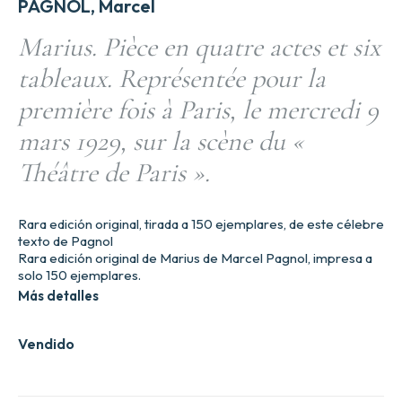
PAGNOL, Marcel
Marius. Pièce en quatre actes et six
tableaux. Représentée pour la
première fois à Paris, le mercredi 9
mars 1929, sur la scène du «
Théâtre de Paris ».
Rara edición original, tirada a 150 ejemplares, de este célebre
texto de Pagnol
Rara edición original de Marius de Marcel Pagnol, impresa a
solo 150 ejemplares.
Más detalles
Vendido