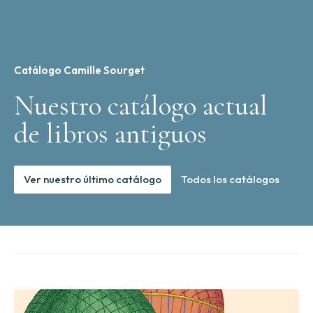
Catálogo Camille Sourget
Nuestro catálogo actual
de libros antiguos
Ver nuestro último catálogo
Todos los catálogos