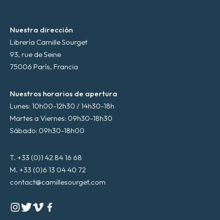
Nuestra dirección
Librería Camille Sourget
93, rue de Seine
75006 París, Francia
Nuestros horarios de apertura
Lunes: 10h00-12h30 / 14h30-18h
Martes a Viernes: 09h30-18h30
Sábado: 09h30-18h00
T. +33 (0)1 42 84 16 68
M. +33 (0)6 13 04 40 72
contact@camillesourget.com