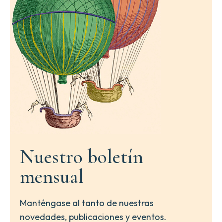
Nuestro boletín
mensual
Manténgase al tanto de nuestras
novedades, publicaciones y eventos.