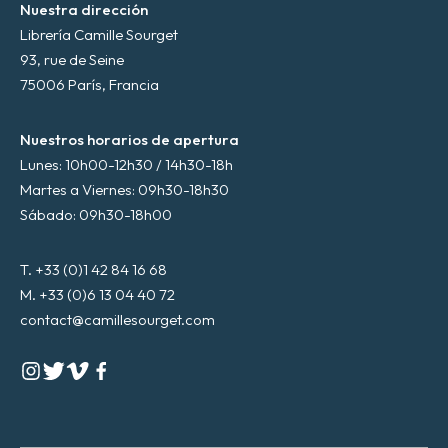
Nuestra dirección
Librería Camille Sourget
93, rue de Seine
75006 París, Francia
Nuestros horarios de apertura
Lunes: 10h00-12h30 / 14h30-18h
Martes a Viernes: 09h30-18h30
Sábado: 09h30-18h00
T. +33 (0)1 42 84 16 68
M. +33 (0)6 13 04 40 72
contact@camillesourget.com