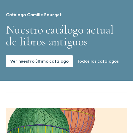
Catálogo Camille Sourget
Nuestro catálogo actual
de libros antiguos
Ver nuestro último catálogo
Todos los catálogos