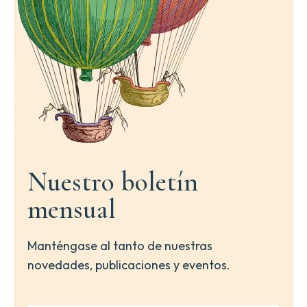
Nuestro boletín
mensual
Manténgase al tanto de nuestras
novedades, publicaciones y eventos.