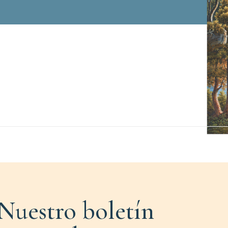
Nuestro boletín