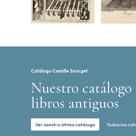
Catálogo Camille Sourget
Nuestro catálogo 
libros antiguos
Ver nuestro último catálogo
Todos los cat