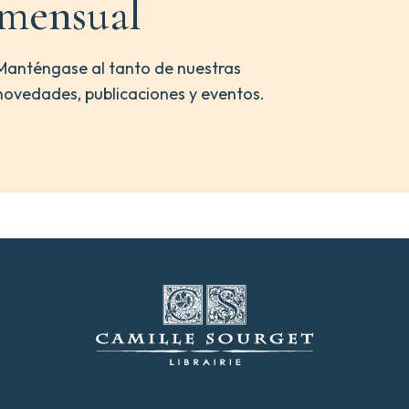
mensual
Manténgase al tanto de nuestras
novedades, publicaciones y eventos.