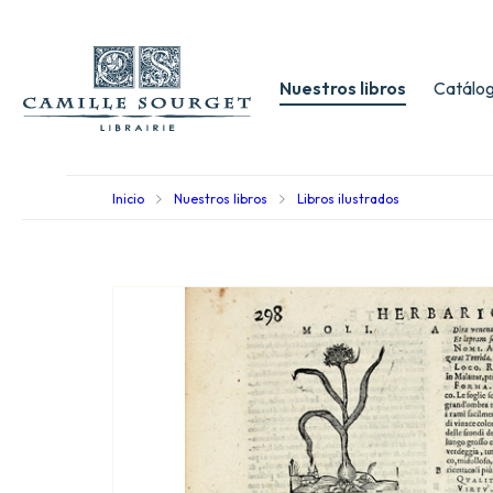
Nuestros libros
Catálog
Inicio
Nuestros libros
Libros ilustrados