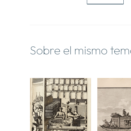
Sobre el mismo tem