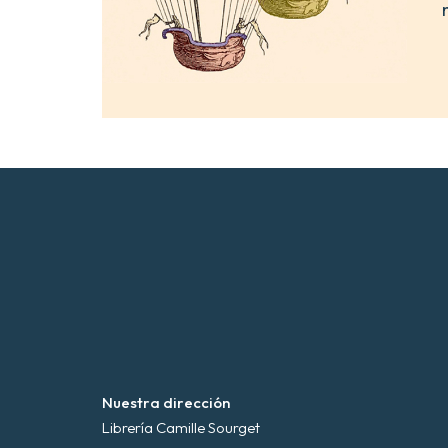
Nuestra dirección
Librería Camille Sourget