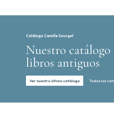
Catálogo Camille Sourget
Nuestro catálogo 
libros antiguos
Ver nuestro último catálogo
Todos los cat