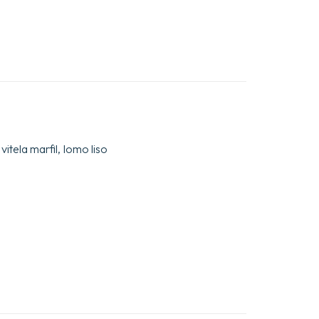
 vitela marfil, lomo liso