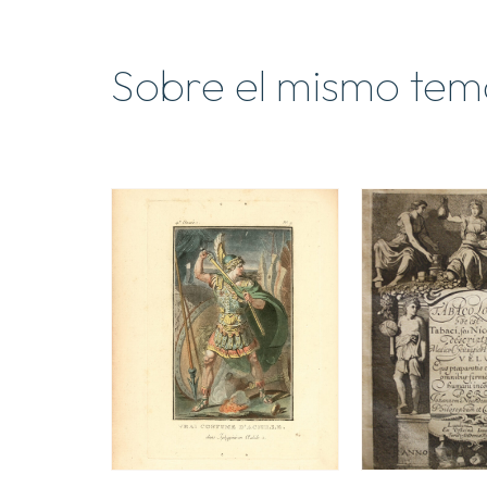
Sobre el mismo tem