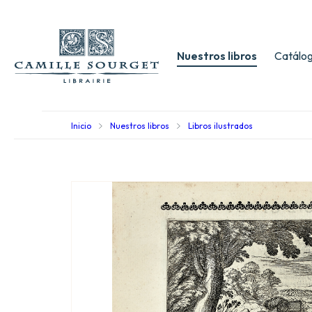
Nuestros libros
Catálog
Inicio
Nuestros libros
Libros ilustrados