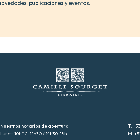
novedades, publicaciones y eventos.
Nuestros horarios de apertura
T. +3
Lunes: 10h00-12h30 / 14h30-18h
M. +3