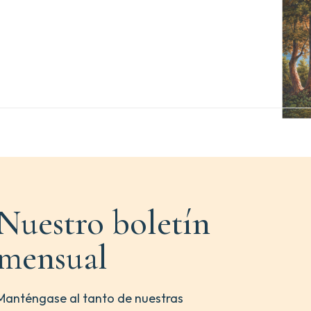
Nuestro boletín
mensual
Manténgase al tanto de nuestras