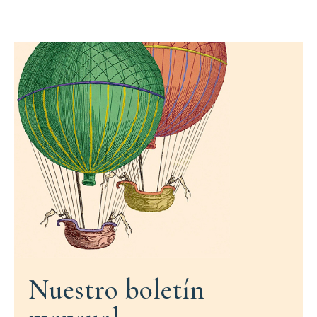
Nuestro boletín