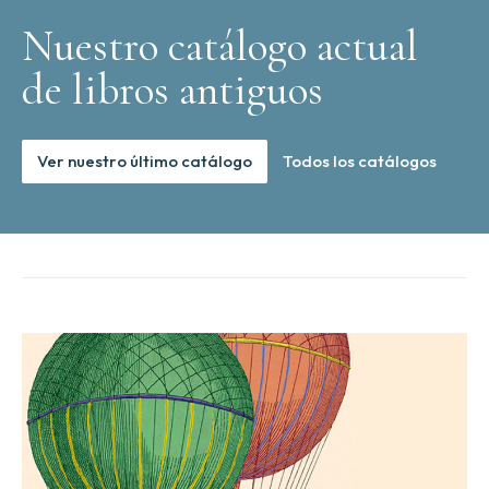
Nuestro catálogo actual
de libros antiguos
Ver nuestro último catálogo
Todos los catálogos