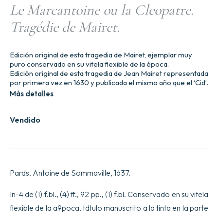
Le Marcantoine ou la Cleopatre.
Tragédie de Mairet.
Edición original de esta tragedia de Mairet, ejemplar muy
puro conservado en su vitela flexible de la época.
Edición original de esta tragedia de Jean Mairet representada
por primera vez en 1630 y publicada el mismo año que el ‘Cid’.
Más detalles
Vendido
Pards, Antoine de Sommaville, 1637.
In-4 de (1) f.bl., (4) ff., 92 pp., (1) f.bl. Conservado en su vitela
flexible de la a9poca, tdtulo manuscrito a la tinta en la parte