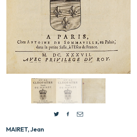
MAIRET, Jean