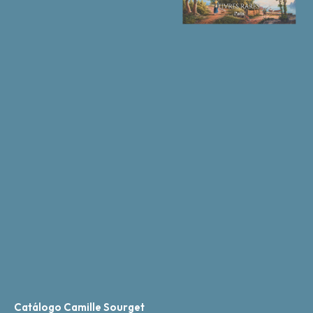
Catálogo Camille Sourget