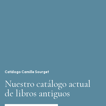
Catálogo Camille Sourget
Nuestro catálogo actual
de libros antiguos