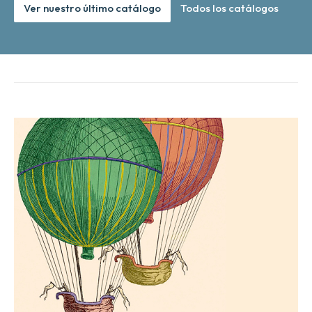
Ver nuestro último catálogo
Todos los catálogos