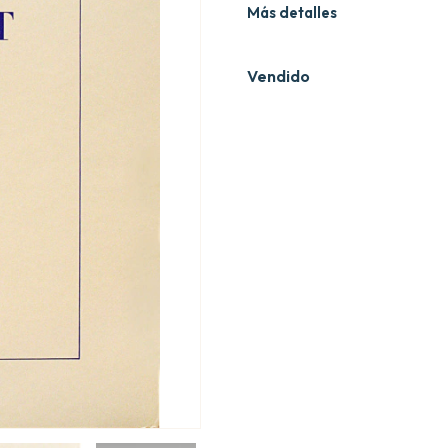
Más detalles
Vendido