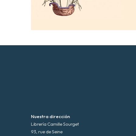
Nuestra dirección
Librería Camille Sourget
93, rue de Seine