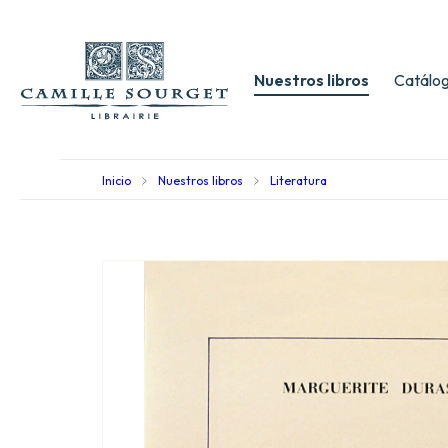
Nuestros libros
Catálog
Inicio
Nuestros libros
Literatura