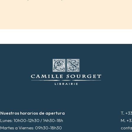
Nuestros horarios de apertura
T. +3
Lunes: 10h00-12h30 / 14h30-18h
M. +3
Martes a Viernes: 09h30-18h30
conta