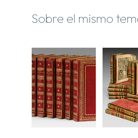
Sobre el mismo tem