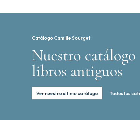
Catálogo Camille Sourget
Nuestro catálogo 
libros antiguos
Ver nuestro último catálogo
Todos los cat