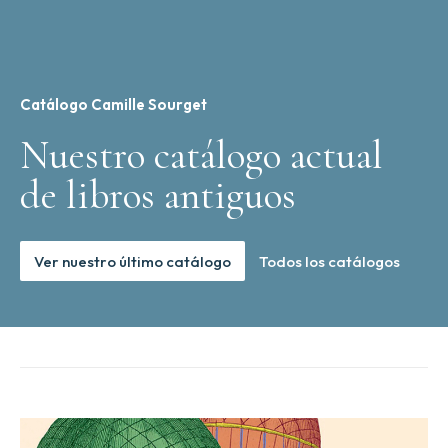
Catálogo Camille Sourget
Nuestro catálogo actual
de libros antiguos
Ver nuestro último catálogo
Todos los catálogos