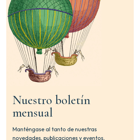
Nuestro boletín
mensual
Manténgase al tanto de nuestras
novedades, publicaciones y eventos.