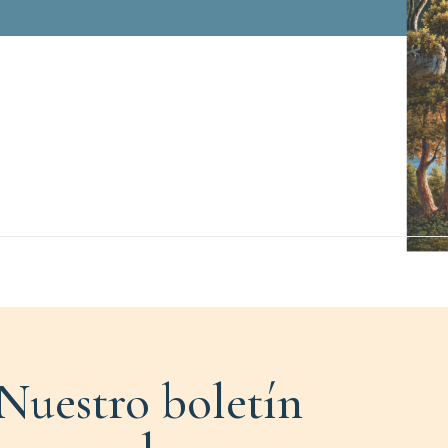
Nuestro boletín