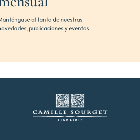
mensual
Manténgase al tanto de nuestras
novedades, publicaciones y eventos.