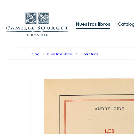
Nuestros libros
Catálog
Inicio
Nuestros libros
Literatura