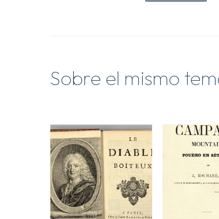
Sobre el mismo tem