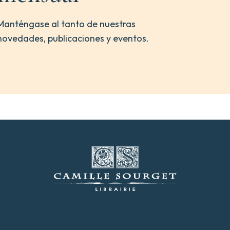
Manténgase al tanto de nuestras
novedades, publicaciones y eventos.