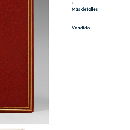
».
Más detalles
Vendido