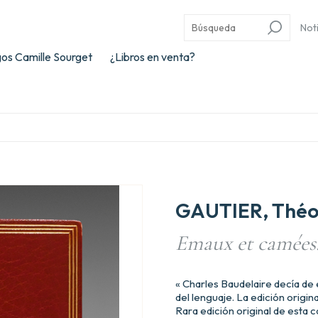
Not
os Camille Sourget
¿Libros en venta?
GAUTIER, Théo
Emaux et camées
« Charles Baudelaire decía de
del lenguaje. La edición origina
Rara edición original de esta 