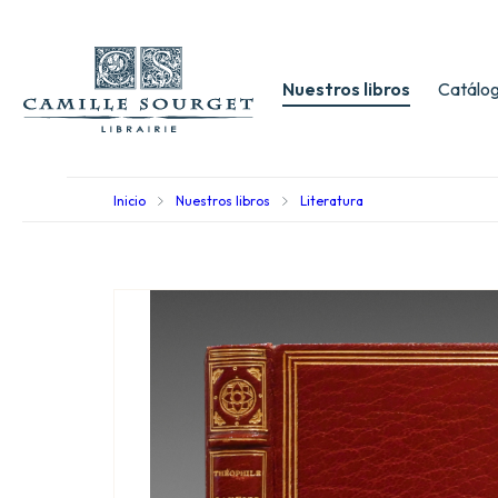
Nuestros libros
Catálog
Inicio
Nuestros libros
Literatura