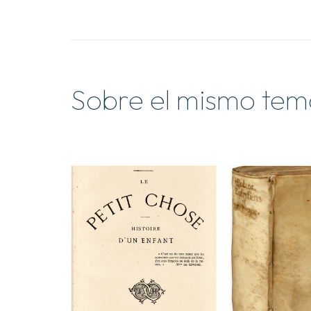
Sobre el mismo tem