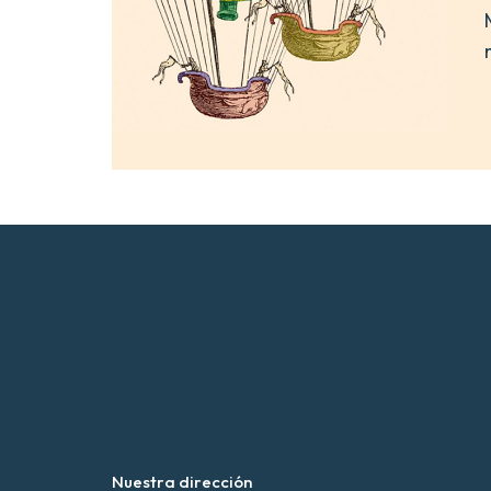
Nuestra dirección