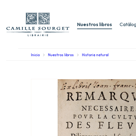
Nuestros libros
Catálog
Inicio
Nuestros libros
Historia natural