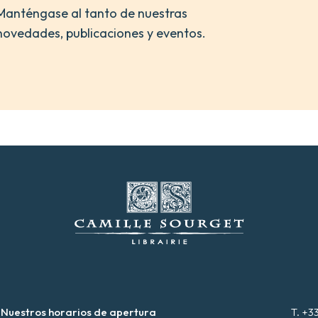
Manténgase al tanto de nuestras
novedades, publicaciones y eventos.
Nuestros horarios de apertura
T. +3