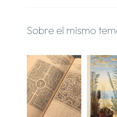
Sobre el mismo tem