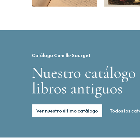
Catálogo Camille Sourget
Nuestro catálogo 
libros antiguos
Ver nuestro último catálogo
Todos los cat