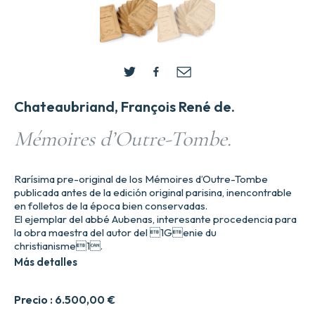
Chateaubriand, François René de.
Mémoires d’Outre-Tombe.
Rarísima pre-original de los Mémoires d’Outre-Tombe
publicada antes de la edición original parisina, inencontrable
en folletos de la época bien conservadas.
El ejemplar del abbé Aubenas, interesante procedencia para
la obra maestra del autor del 1Genie du
christianisme1.
Más detalles
Precio :
6.500,00
€