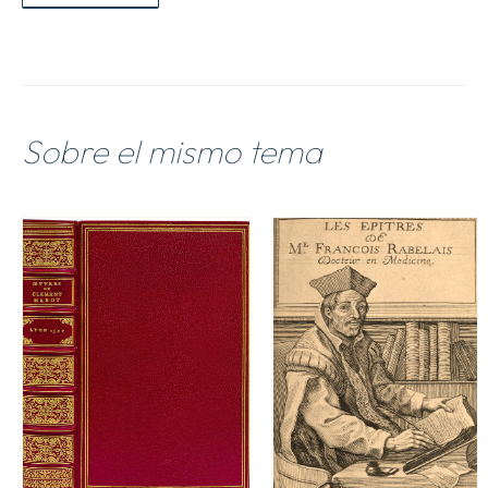
Sobre el mismo tema