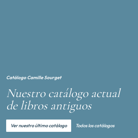
Catálogo Camille Sourget
Nuestro catálogo actual
de libros antiguos
Ver nuestro último catálogo
Todos los catálogos