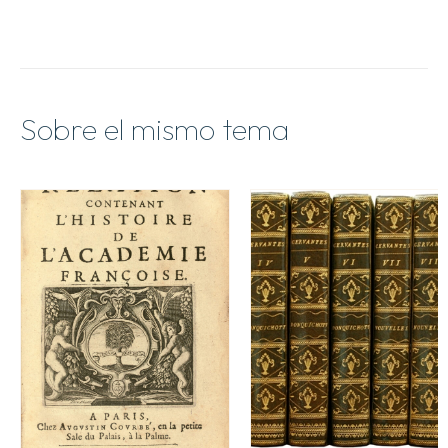
Sobre el mismo tema