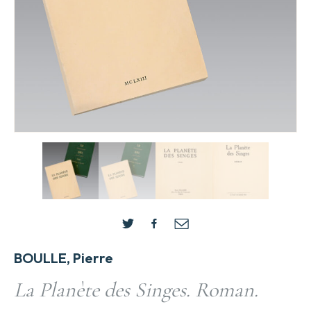
BOULLE, Pierre
La Planète des Singes. Roman.