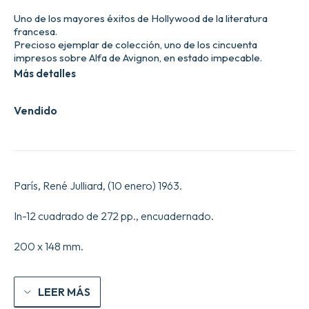
Uno de los mayores éxitos de Hollywood de la literatura
francesa.
Precioso ejemplar de colección, uno de los cincuenta
impresos sobre Alfa de Avignon, en estado impecable.
Más detalles
Vendido
París, René Julliard, (10 enero) 1963.
In-12 cuadrado de 272 pp., encuadernado.
200 x 148 mm.
LEER MÁS