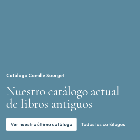
Catálogo Camille Sourget
Nuestro catálogo actual
de libros antiguos
Ver nuestro último catálogo
Todos los catálogos