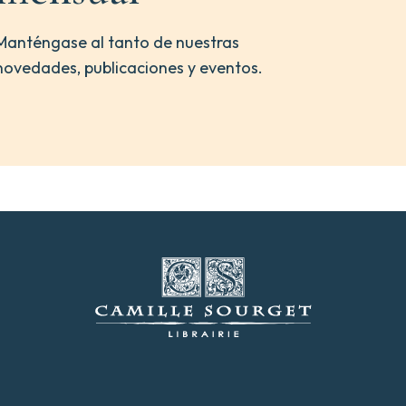
Manténgase al tanto de nuestras
novedades, publicaciones y eventos.