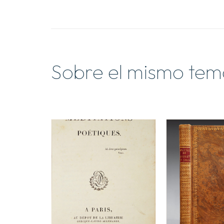
Sobre el mismo tem