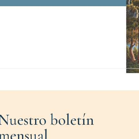
Nuestro boletín
mensual