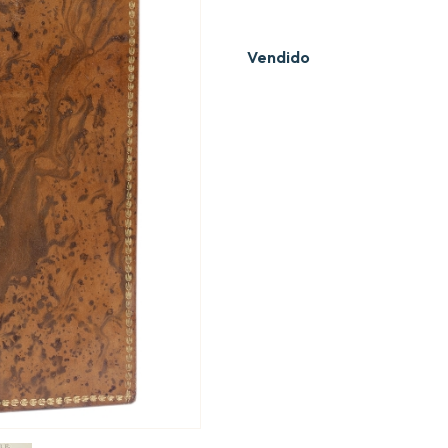
Vendido