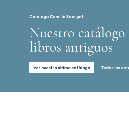
Catálogo Camille Sourget
Nuestro catálogo 
libros antiguos
Ver nuestro último catálogo
Todos los cat