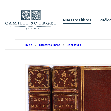
Nuestros libros
Catálog
Inicio
Nuestros libros
Literatura