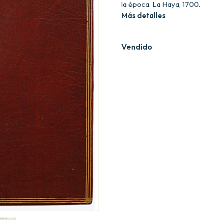
la época. La Haya, 1700.
Más detalles
Vendido