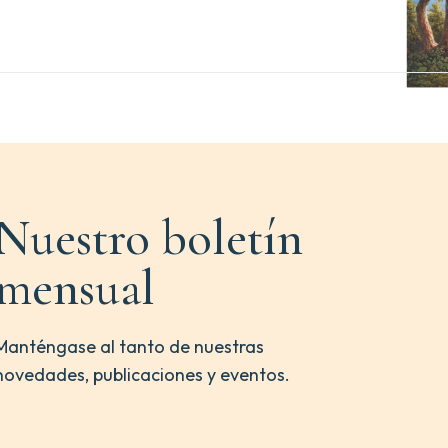
Nuestro boletín
mensual
Manténgase al tanto de nuestras
novedades, publicaciones y eventos.