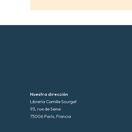
Nuestra dirección
Librería Camille Sourget
93, rue de Seine
75006 París, Francia