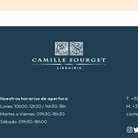
Nuestros horarios de apertura
T. +3
Lunes: 10h00-12h30 / 14h30-18h
M. +3
Martes a Viernes: 09h30-18h30
conta
Sábado: 09h30-18h00