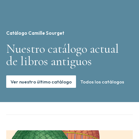
Catálogo Camille Sourget
Nuestro catálogo actual
de libros antiguos
Ver nuestro último catálogo
Todos los catálogos