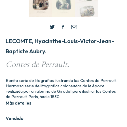
LECOMTE, Hyacinthe-Louis-Victor-Jean-
Baptiste Aubry.
Contes de Perrault.
Bonita serie de litografías ilustrando los Contes de Perrault.
Hermosa serie de litografías coloreadas de la época
realizada por un alumno de Girodet para ilustrar los Contes
de Perrault. París, hacia 1830.
Más detalles
Vendido