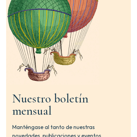
Nuestro boletín
mensual
Manténgase al tanto de nuestras
novedades, publicaciones y eventos.