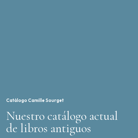
Catálogo Camille Sourget
Nuestro catálogo actual
de libros antiguos