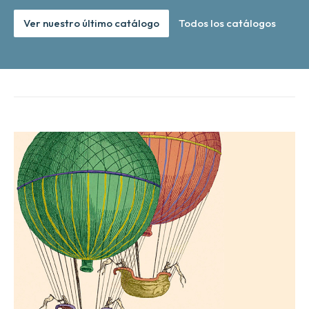
Ver nuestro último catálogo
Todos los catálogos