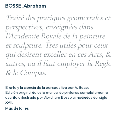
BOSSE, Abraham
Traité des pratiques geometrales et
perspectives, enseignées dans
l’Academie Royale de la peinture
et sculpture. Tres utiles pour ceux
qui desirent exceller en ces Arts, &
autres, où il faut employer la Regle
& le Compas.
El arte y la ciencia de la perspectiva por A. Bosse
Edición original de este manual de pintores completamente
escrito e ilustrado por Abraham Bosse a mediados del siglo
XVII.
Más detalles