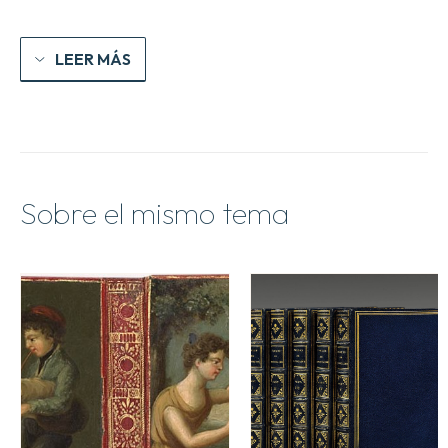
LEER MÁS
Sobre el mismo tema